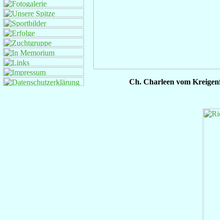
Ch. Charleen vom Kreigen