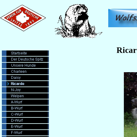
Ricar