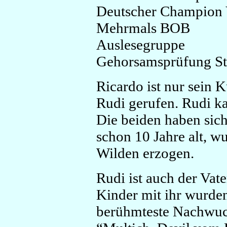
Deutscher Champion
Mehrmals BOB
Auslesegruppe
Gehorsamsprüfung St
Ricardo ist nur sein 
Rudi gerufen. Rudi ka
Die beiden haben sich
schon 10 Jahre alt, w
Wilden erzogen.
Rudi ist auch der Vat
Kinder mit ihr wurden
berühmteste Nachwuch