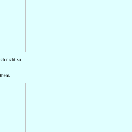
ch nicht zu
 them.