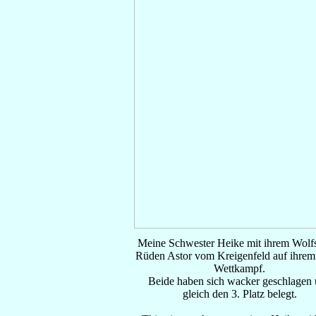
Meine Schwester Heike mit ihrem Wolfs
Rüden Astor vom Kreigenfeld auf ihrem 
Wettkampf.
Beide haben sich wacker geschlagen
gleich den 3. Platz belegt.