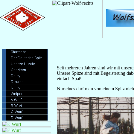
Seit mehreren Jahren sind wir mit unsere
Unsere Spitze sind mit Begeisterung dabe
einfach Spaß.
Nur eines darf man von einem Spitz nich