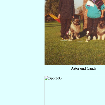
Astor und Candy