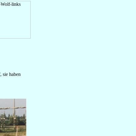
, sie haben