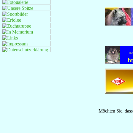
Möchten Sie, dass 